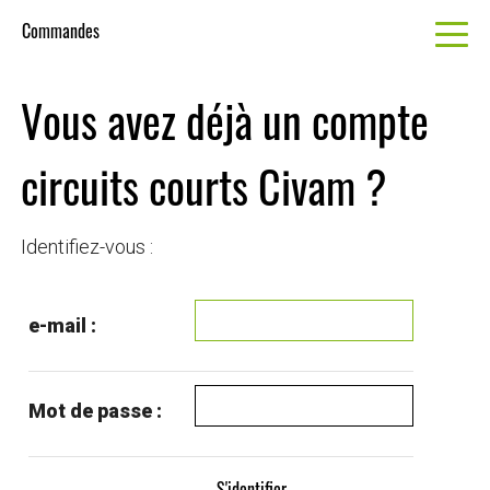
Commandes
Vous avez déjà un compte
circuits courts Civam ?
Identifiez-vous :
e-mail :
Mot de passe :