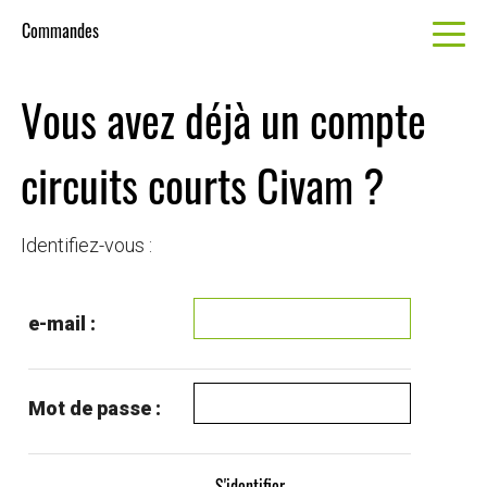
Commandes
Vous avez déjà un compte
circuits courts Civam ?
Identifiez-vous :
e-mail :
Mot de passe :