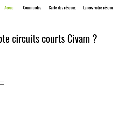
Accueil
Commandes
Carte des réseaux
Lancez votre réseau 
te circuits courts Civam ?