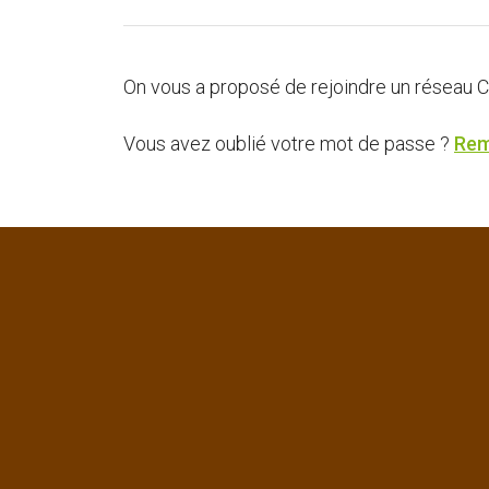
On vous a proposé de rejoindre un réseau 
Vous avez oublié votre mot de passe ?
Rem