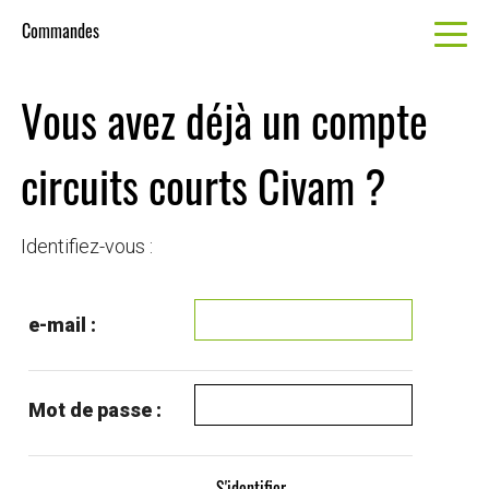
Commandes
Vous avez déjà un compte
circuits courts Civam ?
Identifiez-vous :
e-mail :
Mot de passe :