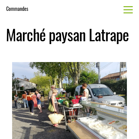
Commandes
Marché paysan Latrape