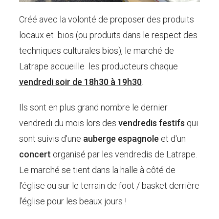
Créé avec la volonté de proposer des produits
locaux et bios (ou produits dans le respect des
techniques culturales bios), le marché de
Latrape accueille les producteurs chaque
vendredi soir de 18h30 à 19h30
.
Ils sont en plus grand nombre le dernier
vendredi du mois lors des
vendredis festifs
qui
sont suivis d'une
auberge espagnole
et d'un
concert
organisé par les vendredis de Latrape.
Le marché se tient dans la halle à côté de
l'église ou sur le terrain de foot / basket derrière
l'église pour les beaux jours !