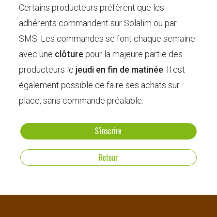
Certains producteurs préfèrent que les
adhérents commandent sur Solalim ou par
SMS. Les commandes se font chaque semaine
avec une
clôture
pour la majeure partie des
producteurs le
jeudi en fin de matinée
. Il est
également possible de faire ses achats sur
place, sans commande préalable.
S'inscrire
Retour