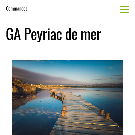
Commandes
GA Peyriac de mer